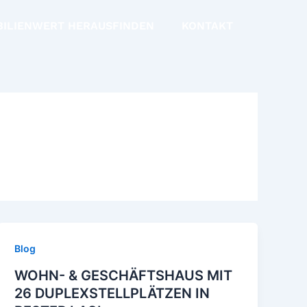
BILIENWERT HERAUSFINDEN
KONTAKT
Blog
WOHN- & GESCHÄFTSHAUS MIT
26 DUPLEXSTELLPLÄTZEN IN