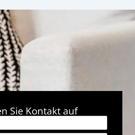
 Sie Kontakt auf