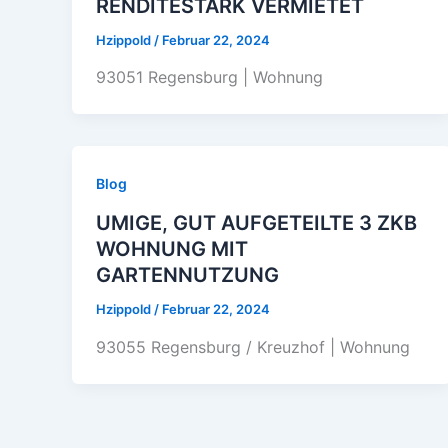
RENDITESTARK VERMIETET
Hzippold
/
Februar 22, 2024
93051 Regensburg | Wohnung
Blog
UMIGE, GUT AUFGETEILTE 3 ZKB
WOHNUNG MIT
GARTENNUTZUNG
Hzippold
/
Februar 22, 2024
93055 Regensburg / Kreuzhof | Wohnung