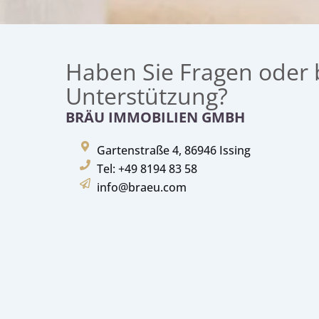
Haben Sie Fragen oder 
Unterstützung?
BRÄU IMMOBILIEN GMBH
Gartenstraße 4, 86946 Issing
Tel: +49 8194 83 58
info@braeu.com