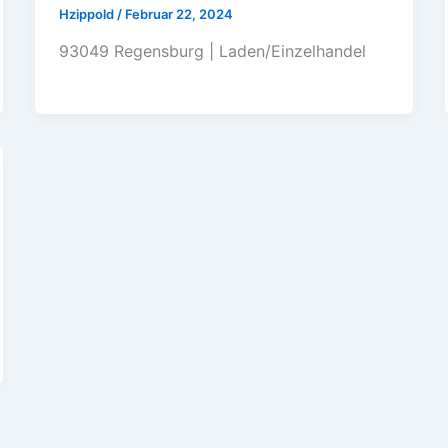
Hzippold
/
Februar 22, 2024
93049 Regensburg | Laden/Einzelhandel