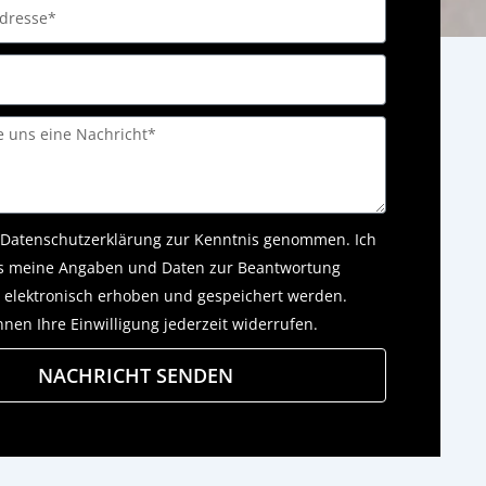
Datenschutzerklärung
zur Kenntnis genommen. Ich
s meine Angaben und Daten zur Beantwortung
 elektronisch erhoben und gespeichert werden.
nnen Ihre Einwilligung jederzeit widerrufen.
NACHRICHT SENDEN