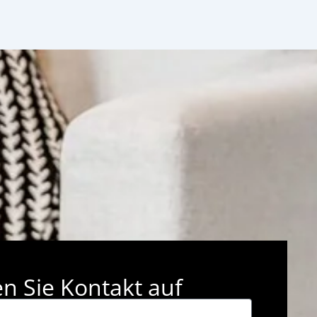
 Sie Kontakt auf