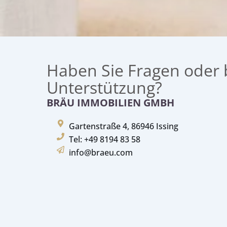
Haben Sie Fragen oder 
Unterstützung?
BRÄU IMMOBILIEN GMBH
Gartenstraße 4, 86946 Issing
Tel: +49 8194 83 58
info@braeu.com