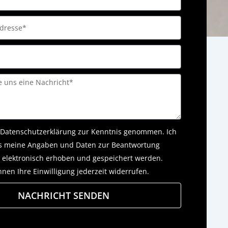
Datenschutzerklärung
zur Kenntnis genommen. Ich
s meine Angaben und Daten zur Beantwortung
 elektronisch erhoben und gespeichert werden.
nnen Ihre Einwilligung jederzeit widerrufen.
NACHRICHT SENDEN