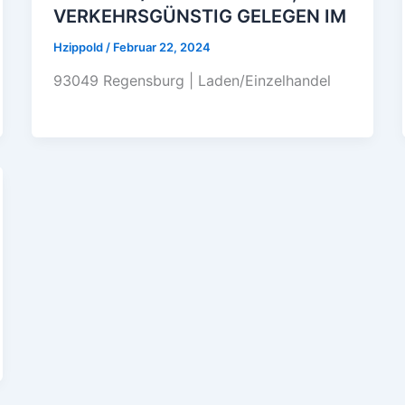
VERKEHRSGÜNSTIG GELEGEN IM
Hzippold
/
Februar 22, 2024
93049 Regensburg | Laden/Einzelhandel