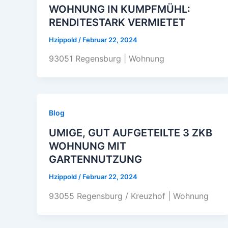
WOHNUNG IN KUMPFMÜHL:
RENDITESTARK VERMIETET
Hzippold
/
Februar 22, 2024
93051 Regensburg | Wohnung
Blog
UMIGE, GUT AUFGETEILTE 3 ZKB
WOHNUNG MIT
GARTENNUTZUNG
Hzippold
/
Februar 22, 2024
93055 Regensburg / Kreuzhof | Wohnung