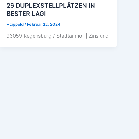
26 DUPLEXSTELLPLÄTZEN IN
BESTER LAGI
Hzippold
/
Februar 22, 2024
93059 Regensburg / Stadtamhof | Zins und